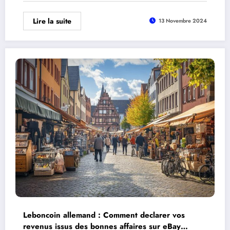
Lire la suite
13 Novembre 2024
Leboncoin allemand : Comment declarer vos
revenus issus des bonnes affaires sur eBay