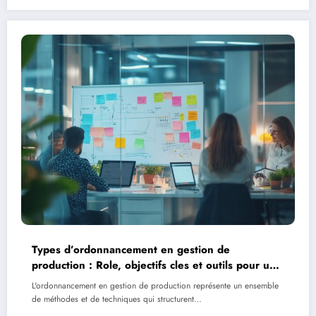
Types d’ordonnancement en gestion de
production : Role, objectifs cles et outils pour une
planification efficace
L'ordonnancement en gestion de production représente un ensemble
de méthodes et de techniques qui structurent…