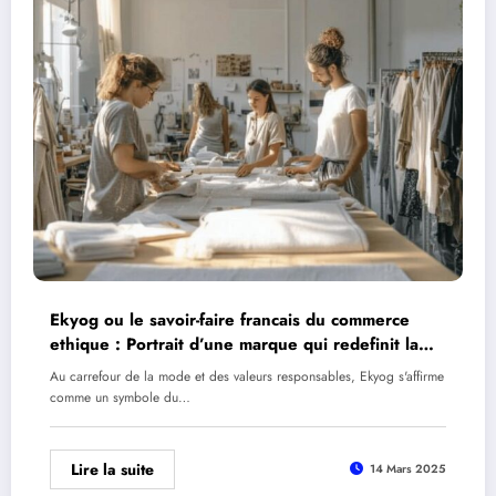
Ekyog ou le savoir-faire francais du commerce
ethique : Portrait d’une marque qui redefinit la
mode responsable
Au carrefour de la mode et des valeurs responsables, Ekyog s'affirme
comme un symbole du…
Lire la suite
14 Mars 2025