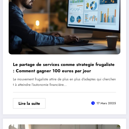
Le partage de services comme strategie frugaliste
: Comment gagner 100 euros par jour
Le mouvement frugaliste attire de plus en plus d'adeptes qui cherchen
t à atteindre l'autonomie financière…
Lire la suite
17 Mars 2025