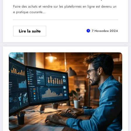
Kleinanzeigen
Faire des achats et vendre sur les plateformes en ligne est devenu un
e pratique courante…
Lire la suite
7 Novembre 2024