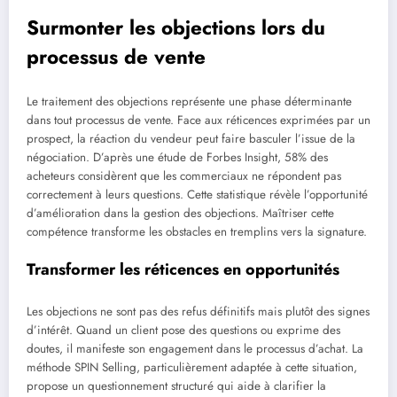
Surmonter les objections lors du
processus de vente
Le traitement des objections représente une phase déterminante
dans tout processus de vente. Face aux réticences exprimées par un
prospect, la réaction du vendeur peut faire basculer l’issue de la
négociation. D’après une étude de Forbes Insight, 58% des
acheteurs considèrent que les commerciaux ne répondent pas
correctement à leurs questions. Cette statistique révèle l’opportunité
d’amélioration dans la gestion des objections. Maîtriser cette
compétence transforme les obstacles en tremplins vers la signature.
Transformer les réticences en opportunités
Les objections ne sont pas des refus définitifs mais plutôt des signes
d’intérêt. Quand un client pose des questions ou exprime des
doutes, il manifeste son engagement dans le processus d’achat. La
méthode SPIN Selling, particulièrement adaptée à cette situation,
propose un questionnement structuré qui aide à clarifier la