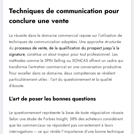
Techniques de communication pour
conclure une vente
La réussite dans le domaine commercial repose sur l’utilisation de
techniques de communication adaptées. Une approche structurée
du
processus de vente, de la qualification du prospect jusqu’à la
signature
, constitue un atout majeur pour tout professionnel. Les
méthodes comme le SPIN Selling ou SONCAS offrent un cadre qui
transforme l’entretien commercial en une conversation productive.
Pour exceller dans ce domaine, deux compétences se révèlent
particulièrement utiles : l’art du questionnement et la qualité
d’écoute.
L’art de poser les bonnes questions
Le questionnement représente la base de toute négociation réussie.
Selon une étude de Forbes Insight, 58% des acheteurs considèrent
que les commerciaux ne répondent pas correctement à leurs
interrogations – ce qui révèle l’importance d’une bonne technique