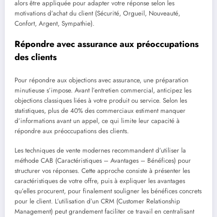
alors être appliquée pour adapter votre réponse selon les
motivations d’achat du client (Sécurité, Orgueil, Nouveauté,
Confort, Argent, Sympathie).
Répondre avec assurance aux préoccupations
des clients
Pour répondre aux objections avec assurance, une préparation
minutieuse s’impose. Avant l’entretien commercial, anticipez les
objections classiques liées à votre produit ou service. Selon les
statistiques, plus de 40% des commerciaux estiment manquer
d’informations avant un appel, ce qui limite leur capacité à
répondre aux préoccupations des clients.
Les techniques de vente modernes recommandent d’utiliser la
méthode CAB (Caractéristiques – Avantages – Bénéfices) pour
structurer vos réponses. Cette approche consiste à présenter les
caractéristiques de votre offre, puis à expliquer les avantages
qu’elles procurent, pour finalement souligner les bénéfices concrets
pour le client. L’utilisation d’un CRM (Customer Relationship
Management) peut grandement faciliter ce travail en centralisant