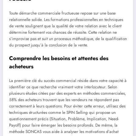
Toute démarche commerciale fructueuse repose sur une base
relationnelle solide. Les formations professionnelles en techniques
de vente soulignent que la qualité de votre relation avec le client
détermine fortement vos chances de réussite. Cette relation ne
s’improvise pas et suit un processus méthodique, de la qualification
du prospect jusqu’à la conclusion de la vente.
Comprendre les besoins et attentes des
acheteurs
La première clé du succès commercial réside dans votre capacité à
identifier ce que recherche vraiment votre interlocuteur. Selon
plusieurs études citées par des experts en méthodes commerciales,
58% des acheteurs trouvent que les vendeurs ne répondent pas
correctement à leurs questions. Pour éviter cette erreur, utilisez des
techniques structurées comme le SPIN Selling qui propose un
questionnement précis (Situation, Problème, Implication, Need-
Payoff) pour faire émerger les besoins profonds. De même, la
méthode SONCAS vous aide à analyser les motivations d’achat