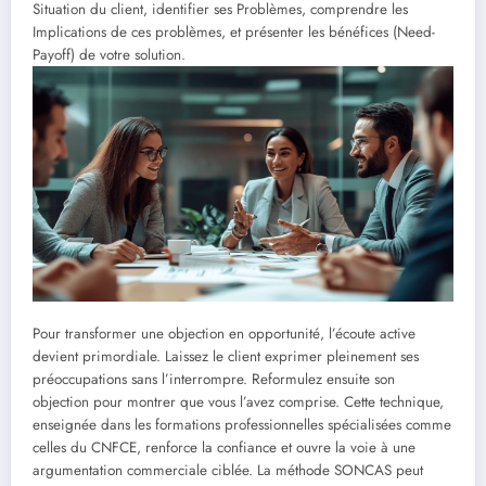
Situation du client, identifier ses Problèmes, comprendre les
Implications de ces problèmes, et présenter les bénéfices (Need-
Payoff) de votre solution.
Pour transformer une objection en opportunité, l’écoute active
devient primordiale. Laissez le client exprimer pleinement ses
préoccupations sans l’interrompre. Reformulez ensuite son
objection pour montrer que vous l’avez comprise. Cette technique,
enseignée dans les formations professionnelles spécialisées comme
celles du CNFCE, renforce la confiance et ouvre la voie à une
argumentation commerciale ciblée. La méthode SONCAS peut