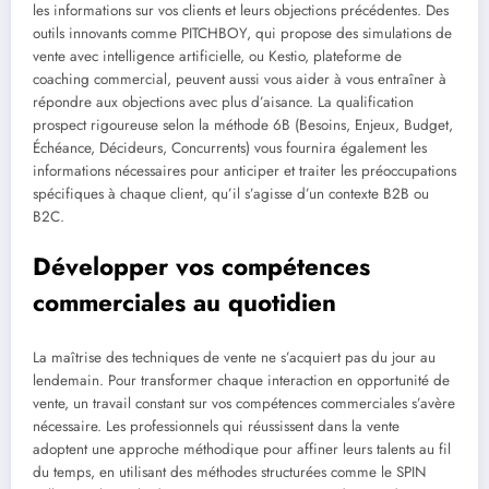
les informations sur vos clients et leurs objections précédentes. Des
outils innovants comme PITCHBOY, qui propose des simulations de
vente avec intelligence artificielle, ou Kestio, plateforme de
coaching commercial, peuvent aussi vous aider à vous entraîner à
répondre aux objections avec plus d’aisance. La qualification
prospect rigoureuse selon la méthode 6B (Besoins, Enjeux, Budget,
Échéance, Décideurs, Concurrents) vous fournira également les
informations nécessaires pour anticiper et traiter les préoccupations
spécifiques à chaque client, qu’il s’agisse d’un contexte B2B ou
B2C.
Développer vos compétences
commerciales au quotidien
La maîtrise des techniques de vente ne s’acquiert pas du jour au
lendemain. Pour transformer chaque interaction en opportunité de
vente, un travail constant sur vos compétences commerciales s’avère
nécessaire. Les professionnels qui réussissent dans la vente
adoptent une approche méthodique pour affiner leurs talents au fil
du temps, en utilisant des méthodes structurées comme le SPIN