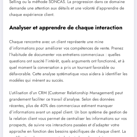
Selling ou la méthode SONCAS. La progression dans ce domaine
demande une attention aux détails et une volonté d’apprendre de
chaque expérience client.
Analyser et apprendre de chaque interaction
Chaque rencontre avec un client représente une mine
d’informations pour améliorer vos compétences de vente. Prenez
l’habitude de documenter vos entretiens commerciaux : quelles
questions ont suscité l’intérêt, quels arguments ont fonctionné, et à
quel moment la conversation a pris un tournant favorable ou
défavorable. Cette analyse systématique vous aidera à identifier les
modèles qui mènent au succès.
L’utilisation d’un CRM (Customer Relationship Management) peut
grandement faciliter ce travail d’analyse. Selon des données
récentes, plus de 40% des commerciaux estiment manquer
d’informations avant un appel client. Un bon système de gestion de
la relation client vous permet de centraliser les informations sur vos
prospects, de suivre vos interactions passées et d’adapter votre
approche en fonction des besoins spécifiques de chaque client. La