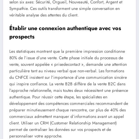
selon six axes: Sécurité, Orgueil, Nouveauté, Confort, Argent et
Sympathie. Ces outils transforment une simple conversation en
véritable analyse des attentes du client.
Établir une connexion authentique avec vos
prospects
Les statistiques montrent que la première impression conditionne
80% de l’issue d’une vente. Cette phase initiale du processus de
vente, souvent appelée « prisedecontact », demande une attention
particulière tant au niveau verbal que non-verbal. Les formations
du CNFCE insistent sur l’importance d’une communication sincère
qui inspire confiance. La vente B2B diffère de la vente B2C dans
l’approche relationnelle, mais toutes deux nécessitent une présence
authentique. Pour réussir cette étape, les spécialistes en
développement des compétences commerciales recommandent de
préparer minutieusement chaque rencontre, car plus de 40% des
commerciaux admettent manquer d’informations avant un appel
client. Utiliser un CRM (Customer Relationship Management)
permet de centraliser les données sur vos prospects et de
personnaliser votre approche.