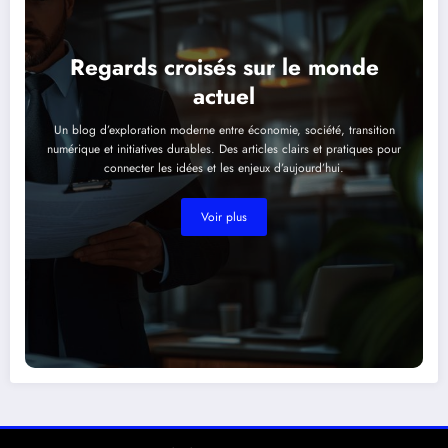
Regards croisés sur le monde
actuel
Un blog d’exploration moderne entre économie, société, transition
numérique et initiatives durables. Des articles clairs et pratiques pour
connecter les idées et les enjeux d’aujourd’hui.
Voir plus