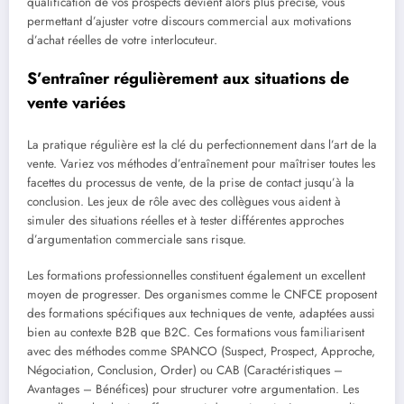
qualification de vos prospects devient alors plus précise, vous
permettant d’ajuster votre discours commercial aux motivations
d’achat réelles de votre interlocuteur.
S’entraîner régulièrement aux situations de
vente variées
La pratique régulière est la clé du perfectionnement dans l’art de la
vente. Variez vos méthodes d’entraînement pour maîtriser toutes les
facettes du processus de vente, de la prise de contact jusqu’à la
conclusion. Les jeux de rôle avec des collègues vous aident à
simuler des situations réelles et à tester différentes approches
d’argumentation commerciale sans risque.
Les formations professionnelles constituent également un excellent
moyen de progresser. Des organismes comme le CNFCE proposent
des formations spécifiques aux techniques de vente, adaptées aussi
bien au contexte B2B que B2C. Ces formations vous familiarisent
avec des méthodes comme SPANCO (Suspect, Prospect, Approche,
Négociation, Conclusion, Order) ou CAB (Caractéristiques –
Avantages – Bénéfices) pour structurer votre argumentation. Les