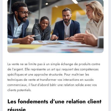
La vente ne se limite pas à un simple échange de produits contre
de l’argent. Elle représente un art qui requiert des compétences
spécifiques et une approche structurée. Pour maîtriser les
techniques de vente et transformer vos interactions en succès
commerciaux, il faut d’abord bâtir une relation solide avec vos
clients potentiels.
Les fondements d’une relation client
réussie